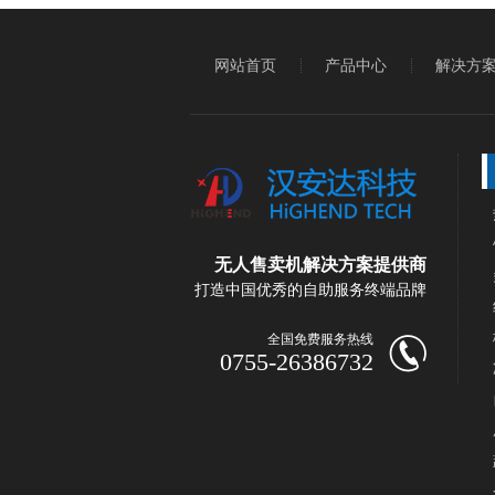
网站首页
产品中心
解决方
无人售卖机解决方案提供商
打造中国优秀的自助服务终端品牌
全国免费服务热线
0755-26386732