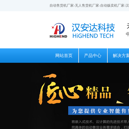
自动售货机厂家-无人售货机厂家-自动贩卖机厂家-
网站首页
产品中心
解决方