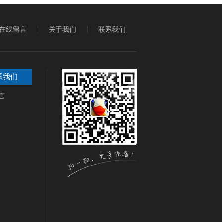
在线留言
关于我们
联系我们
系我们
言